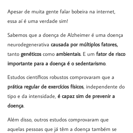
Apesar de muita gente falar bobeira na internet,
essa aí é uma verdade sim!
Sabemos que a doença de Alzheimer é uma doença
neurodegenerativa
causada por múltiplos fatores,
tanto
genéticos
como
ambientais
. E um
fator de risco
importante para a doença é o sedentarismo
.
Estudos científicos robustos comprovaram que a
prática regular de exercícios físicos
, independente do
tipo e da intensidade,
é capaz sim de prevenir a
doença
.
Além disso, outros estudos comprovaram que
aquelas pessoas que já têm a doença também se