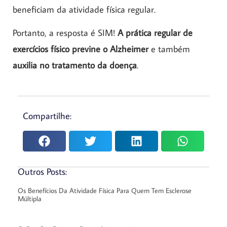
beneficiam da atividade física regular.
Portanto, a resposta é SIM!
A prática regular de
exercícios físico previne o Alzheimer
e também
auxilia no tratamento da doença
.
Compartilhe:
Outros Posts:
Os Benefícios Da Atividade Física Para Quem Tem Esclerose
Múltipla