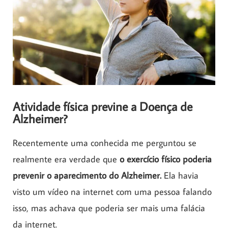
Atividade física previne a Doença de
Alzheimer?
Recentemente uma conhecida me perguntou se
realmente era verdade que
o exercício físico poderia
prevenir o aparecimento do Alzheimer.
Ela havia
visto um vídeo na internet com uma pessoa falando
isso, mas achava que poderia ser mais uma falácia
da internet.