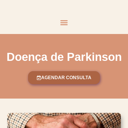
Doença de Parkinson
AGENDAR CONSULTA