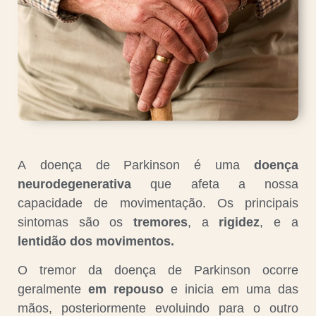
A doença de Parkinson é uma
doença
neurodegenerativa
que afeta a nossa
capacidade de movimentação. Os principais
sintomas são os
tremores
, a
rigidez
, e a
lentidão dos movimentos.
O tremor da doença de Parkinson ocorre
geralmente
em repouso
e inicia em uma das
mãos, posteriormente evoluindo para o outro