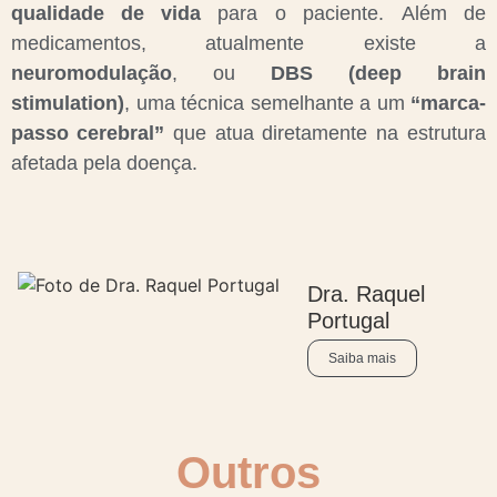
qualidade de vida
para o paciente. Além de
medicamentos, atualmente existe a
neuromodulação
, ou
DBS (deep brain
stimulation)
, uma técnica semelhante a um
“marca-
passo cerebral”
que atua diretamente na estrutura
afetada pela doença.
Dra. Raquel
Portugal
Saiba mais
Outros