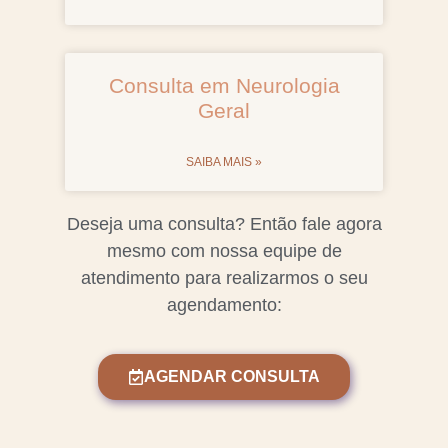
Consulta em Neurologia
Geral
SAIBA MAIS »
Deseja uma consulta? Então fale agora
mesmo com nossa equipe de
atendimento para realizarmos o seu
agendamento:
AGENDAR CONSULTA